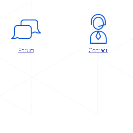
Forum
Contact