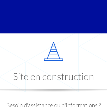
Site en construction
Besoin d'assistance ou d'informations ?