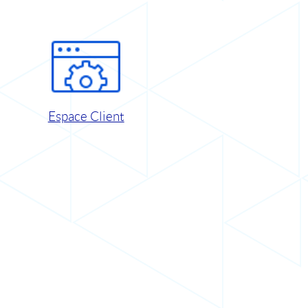
Espace Client