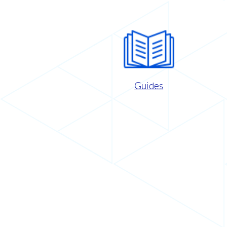
Guides